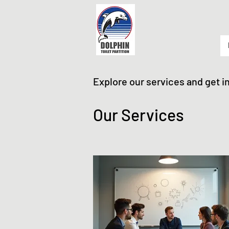
Explore our services and get i
Our Services